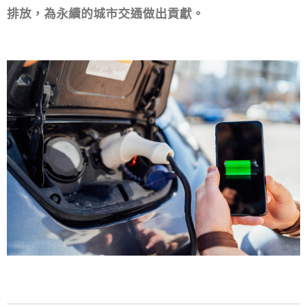
排放，為永續的城市交通做出貢獻。