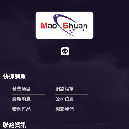
快速選單
營業項目
網路相簿
最新消息
公司位置
案例作品
聯繫我們
聯絡資訊