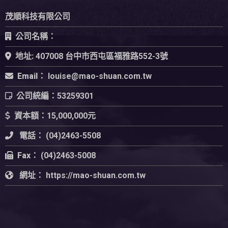
茂順科技有限公司
公司名稱：
地址:
407008 台中市西屯區福雅路552-3號
Email：
公司統編：
53259301
資本額：
15,000,000元
電話：
(04)2463-5508
Fax：
(04)2463-5008
網址：
https://mao-shuan.com.tw