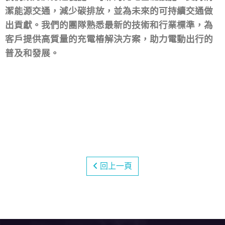
潔能源交通，減少碳排放，並為未來的可持續交通做
出貢獻。我們的團隊熟悉最新的技術和行業標準，為
客戶提供高質量的充電樁解決方案，助力電動出行的
普及和發展。
回上一頁