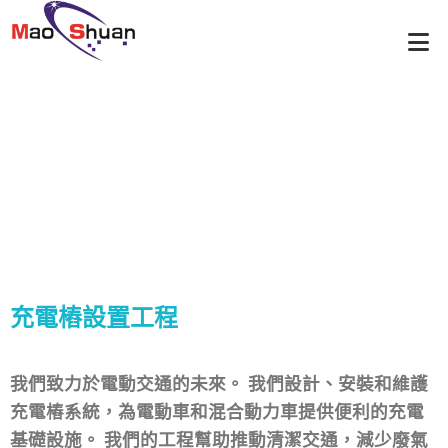
營業項目
首頁
營業項目
充電樁設置工程
/
/
充電樁設置工程
我們致力於電動交通的未來。 我們設計、安裝和維護
充電樁系統，為電動車和混合動力車提供便利的充電
基礎設施。 我們的工程幫助推動清潔交通，減少廢氣