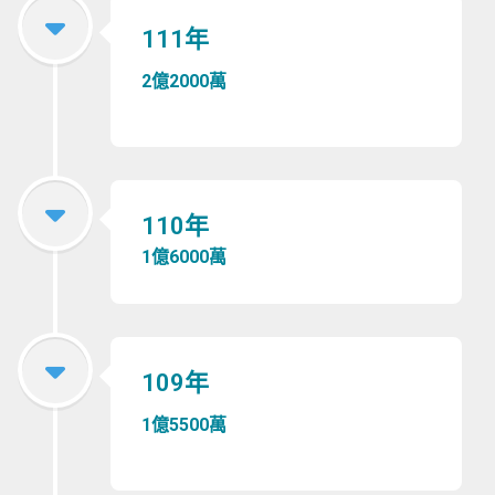
111年
2億2000萬
110年
1億6000萬
109年
1億5500萬