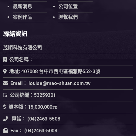
最新消息
公司位置
案例作品
聯繫我們
聯絡資訊
茂順科技有限公司
公司名稱：
地址:
407008 台中市西屯區福雅路552-3號
Email：
公司統編：
53259301
資本額：
15,000,000元
電話：
(04)2463-5508
Fax：
(04)2463-5008