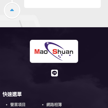
快速選單
營業項目
網路相簿