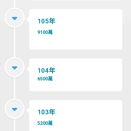
105年
9100萬
104年
6500萬
103年
5200萬