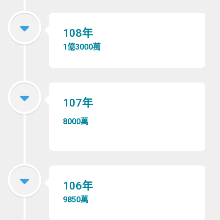
108年
1億3000萬
107年
8000萬
106年
9850萬