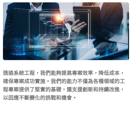
透過系統工程，我們能夠提高專案效率，降低成本，
確保專案成功實施。我們的能力不僅為各種領域的工
程專案提供了堅實的基礎，還支援創新和持續改進，
以因應不斷變化的挑戰和機會。