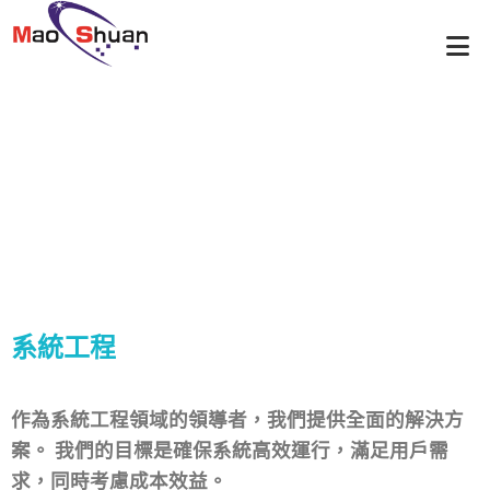
營業項目
首頁
營業項目
系統工程
/
/
系統工程
作為系統工程領域的領導者，我們提供全面的解決方
案。 我們的目標是確保系統高效運行，滿足用戶需
求，同時考慮成本效益。