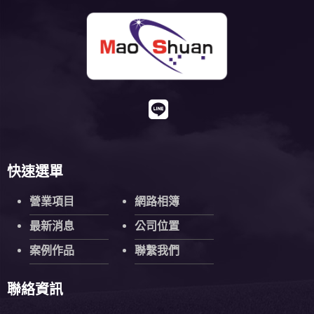
快速選單
營業項目
網路相簿
最新消息
公司位置
案例作品
聯繫我們
聯絡資訊