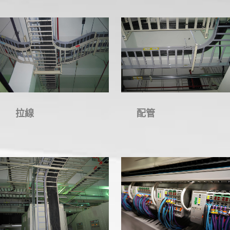
拉線
配管