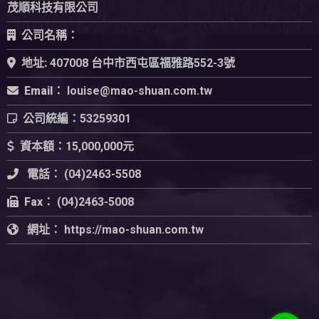
茂順科技有限公司
公司名稱：
地址:
407008 台中市西屯區福雅路552-3號
Email：
公司統編：
53259301
資本額：
15,000,000元
電話：
(04)2463-5508
Fax：
(04)2463-5008
網址：
https://mao-shuan.com.tw